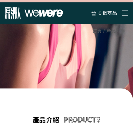
0 個商品
首頁
產品介紹
產品介紹
PRODUCTS