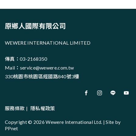
原鄉人國際有限公司
WEWERE INTERNATIONAL LIMITED
傳真：03-2168350
Mail：
service@wewere.com.tw
330桃園市桃園區經國路840號3樓
服務條款
|
隱私權政策
Copyright © 2026 Wewere International Ltd. | Site by
PPnet