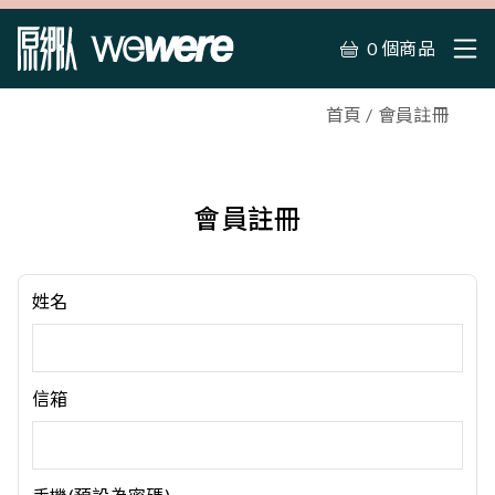
0 個商品
首頁
會員註冊
會員註冊
姓名
信箱