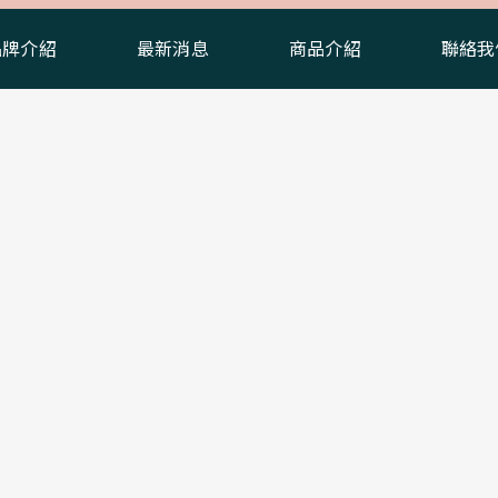
品牌介紹
最新消息
商品介紹
聯絡我