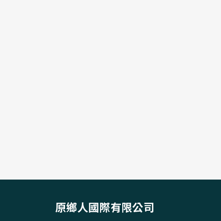
原鄉人國際有限公司